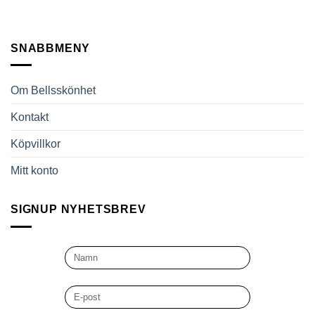
SNABBMENY
Om Bellsskönhet
Kontakt
Köpvillkor
Mitt konto
SIGNUP NYHETSBREV