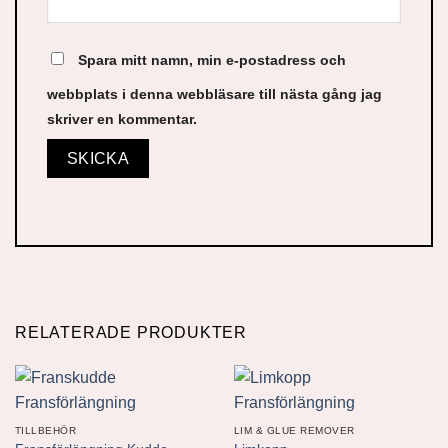
Spara mitt namn, min e-postadress och
webbplats i denna webbläsare till nästa gång jag
skriver en kommentar.
RELATERADE PRODUKTER
TILLBEHÖR
LIM & GLUE REMOVER